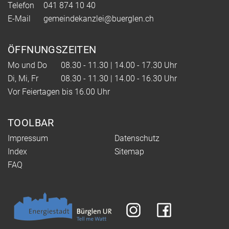
Telefon
041 874 10 40
E-Mail
gemeindekanzlei@buerglen.ch
ÖFFNUNGSZEITEN
Mo und Do
08.30 - 11.30 | 14.00 - 17.30 Uhr
Di, Mi, Fr
08.30 - 11.30 | 14.00 - 16.30 Uhr
Vor Feiertagen bis 16.00 Uhr
TOOLBAR
Impressum
Datenschutz
Index
Sitemap
FAQ