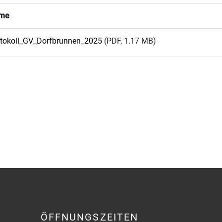
me
tokoll_GV_Dorfbrunnen_2025
(PDF, 1.17 MB)
ÖFFNUNGSZEITEN