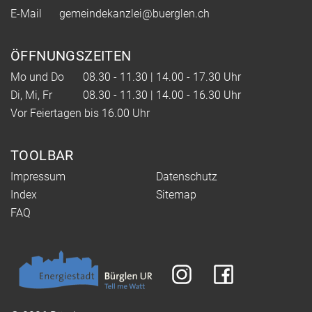
E-Mail
gemeindekanzlei@buerglen.ch
ÖFFNUNGSZEITEN
Mo und Do
08.30 - 11.30 | 14.00 - 17.30 Uhr
Di, Mi, Fr
08.30 - 11.30 | 14.00 - 16.30 Uhr
Vor Feiertagen bis 16.00 Uhr
TOOLBAR
Impressum
Datenschutz
Index
Sitemap
FAQ