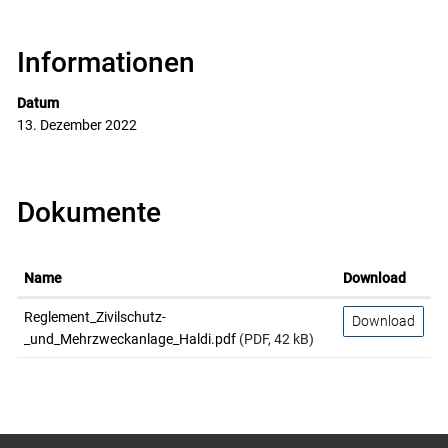
Informationen
Datum
13. Dezember 2022
Dokumente
Name
Download
Reglement_Zivilschutz-
Download
_und_Mehrzweckanlage_Haldi.pdf
(PDF, 42 kB)