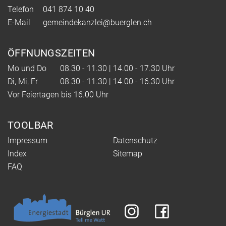
Telefon
041 874 10 40
E-Mail
gemeindekanzlei@buerglen.ch
ÖFFNUNGSZEITEN
Mo und Do
08.30 - 11.30 | 14.00 - 17.30 Uhr
Di, Mi, Fr
08.30 - 11.30 | 14.00 - 16.30 Uhr
Vor Feiertagen bis 16.00 Uhr
TOOLBAR
Impressum
Datenschutz
Index
Sitemap
FAQ