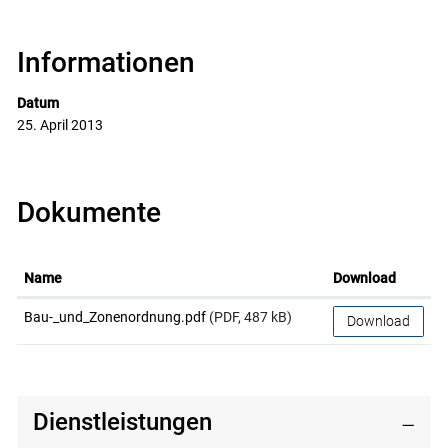
Informationen
Datum
25. April 2013
Dokumente
Name
Download
Bau-_und_Zonenordnung.pdf
(PDF, 487 kB)
Download
Dienstleistungen