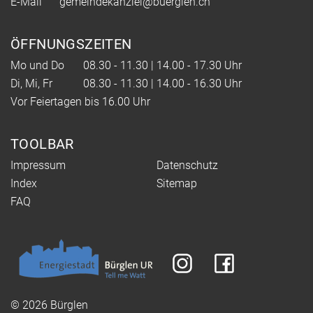
E-Mail
gemeindekanzlei@buerglen.ch
ÖFFNUNGSZEITEN
Mo und Do
08.30 - 11.30 | 14.00 - 17.30 Uhr
Di, Mi, Fr
08.30 - 11.30 | 14.00 - 16.30 Uhr
Vor Feiertagen bis 16.00 Uhr
TOOLBAR
Impressum
Datenschutz
Index
Sitemap
FAQ
© 2026 Bürglen