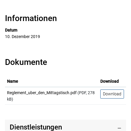
Informationen
Datum
10. Dezember 2019
Dokumente
Name
Download
Reglement_uber_den_Mittagstisch.pdf
(PDF, 278
Download
kB)
Dienstleistungen