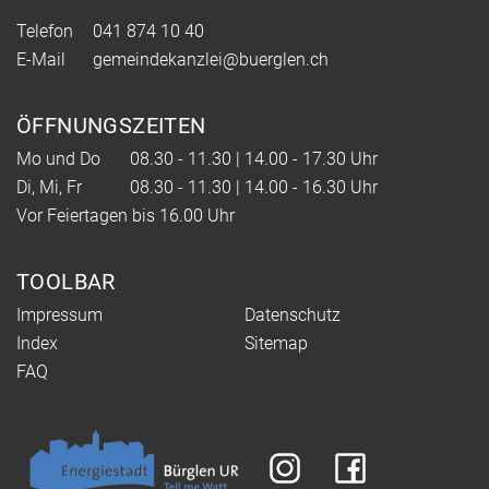
Telefon
041 874 10 40
E-Mail
gemeindekanzlei@buerglen.ch
ÖFFNUNGSZEITEN
Mo und Do
08.30 - 11.30 | 14.00 - 17.30 Uhr
Di, Mi, Fr
08.30 - 11.30 | 14.00 - 16.30 Uhr
Vor Feiertagen bis 16.00 Uhr
TOOLBAR
Impressum
Datenschutz
Index
Sitemap
FAQ