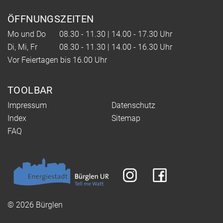
ÖFFNUNGSZEITEN
Mo und Do
08.30 - 11.30 | 14.00 - 17.30 Uhr
Di, Mi, Fr
08.30 - 11.30 | 14.00 - 16.30 Uhr
Vor Feiertagen bis 16.00 Uhr
TOOLBAR
Impressum
Datenschutz
Index
Sitemap
FAQ
© 2026 Bürglen