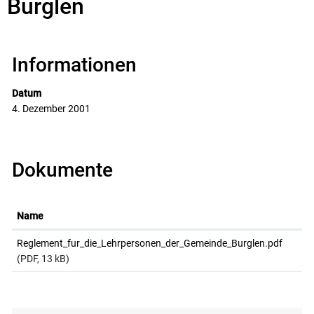
Bürglen
Informationen
Datum
4. Dezember 2001
Dokumente
Name
Reglement_fur_die_Lehrpersonen_der_Gemeinde_Burglen.pdf
(PDF, 13 kB)