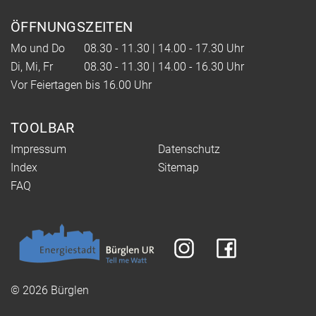
ÖFFNUNGSZEITEN
Mo und Do
08.30 - 11.30 | 14.00 - 17.30 Uhr
Di, Mi, Fr
08.30 - 11.30 | 14.00 - 16.30 Uhr
Vor Feiertagen bis 16.00 Uhr
TOOLBAR
Impressum
Datenschutz
Index
Sitemap
FAQ
© 2026 Bürglen