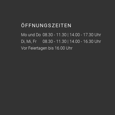
ÖFFNUNGSZEITEN
Mo und Do
08.30 - 11.30 | 14.00 - 17.30 Uhr
Di, Mi, Fr
08.30 - 11.30 | 14.00 - 16.30 Uhr
Vor Feiertagen bis 16.00 Uhr