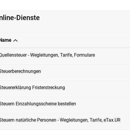
nline-Dienste
Name
Quellensteuer - Wegleitungen, Tarife, Formulare
Steuerberechnungen
Steuererklärung Fristerstreckung
Steuern Einzahlungsscheine bestellen
Steuern natürliche Personen - Wegleitungen, Tarife, eTax.UR