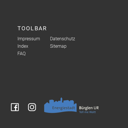
TOOLBAR
Impressum
Datenschutz
Index
Sitemap
FAQ