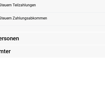
Steuern Teilzahlungen
Steuern Zahlungsabkommen
ersonen
mter