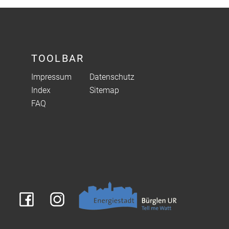
TOOLBAR
Impressum
Datenschutz
Index
Sitemap
FAQ