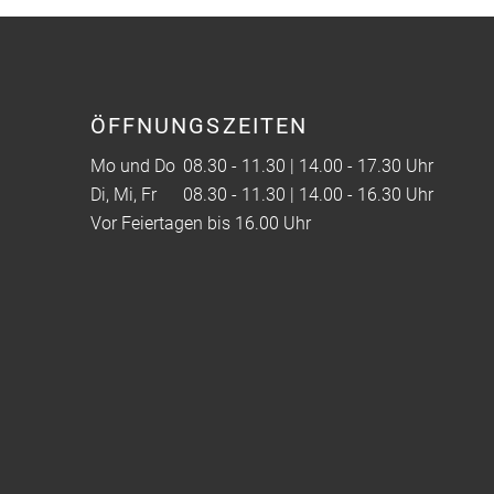
ÖFFNUNGSZEITEN
Mo und Do
08.30 - 11.30 | 14.00 - 17.30 Uhr
Di, Mi, Fr
08.30 - 11.30 | 14.00 - 16.30 Uhr
Vor Feiertagen bis 16.00 Uhr