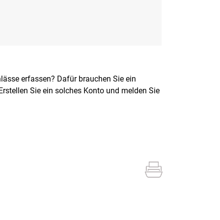
nlässe erfassen? Dafür brauchen Sie ein
Erstellen Sie ein solches Konto und melden Sie