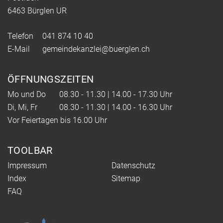
6463 Bürglen UR
Telefon
041 874 10 40
E-Mail
gemeindekanzlei@buerglen.ch
ÖFFNUNGSZEITEN
Mo und Do
08.30 - 11.30 | 14.00 - 17.30 Uhr
Di, Mi, Fr
08.30 - 11.30 | 14.00 - 16.30 Uhr
Vor Feiertagen bis 16.00 Uhr
TOOLBAR
Impressum
Datenschutz
Index
Sitemap
FAQ