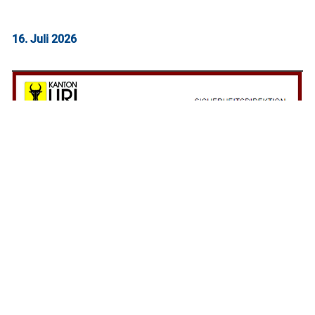
16. Juli 2026