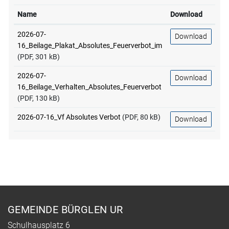
Name
Download
2026-07-
Download
16_Beilage_Plakat_Absolutes_Feuerverbot_im
(PDF, 301 kB)
2026-07-
Download
16_Beilage_Verhalten_Absolutes_Feuerverbot
(PDF, 130 kB)
2026-07-16_Vf Absolutes Verbot
(PDF, 80 kB)
Download
Fusszeile
GEMEINDE BÜRGLEN UR
Schulhausplatz 6