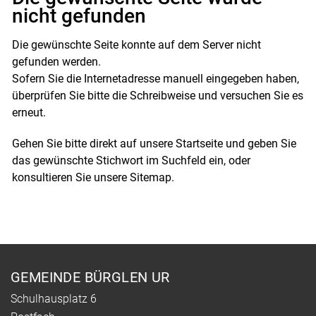
nicht gefunden
Die gewünschte Seite konnte auf dem Server nicht
gefunden werden.
Sofern Sie die Internetadresse manuell eingegeben haben,
überprüfen Sie bitte die Schreibweise und versuchen Sie es
erneut.
Gehen Sie bitte direkt auf unsere
Startseite
und geben Sie
das gewünschte Stichwort im Suchfeld ein, oder
konsultieren Sie unsere Sitemap.
Fusszeile
GEMEINDE BÜRGLEN UR
Schulhausplatz 6